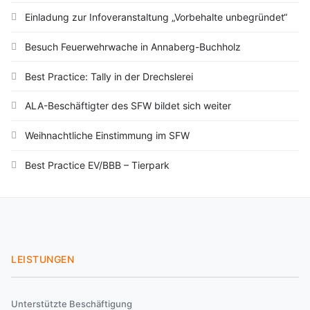
Einladung zur Infoveranstaltung „Vorbehalte unbegründet“
Besuch Feuerwehrwache in Annaberg-Buchholz
Best Practice: Tally in der Drechslerei
ALA-Beschäftigter des SFW bildet sich weiter
Weihnachtliche Einstimmung im SFW
Best Practice EV/BBB – Tierpark
LEISTUNGEN
Unterstützte Beschäftigung