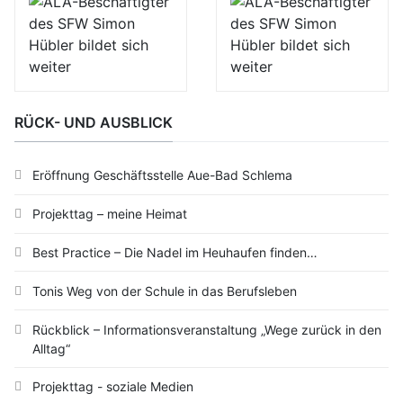
RÜCK- UND AUSBLICK
Eröffnung Geschäftsstelle Aue-Bad Schlema
Projekttag – meine Heimat
Best Practice – Die Nadel im Heuhaufen finden…
Tonis Weg von der Schule in das Berufsleben
Rückblick – Informationsveranstaltung „Wege zurück in den
Alltag“
Projekttag - soziale Medien