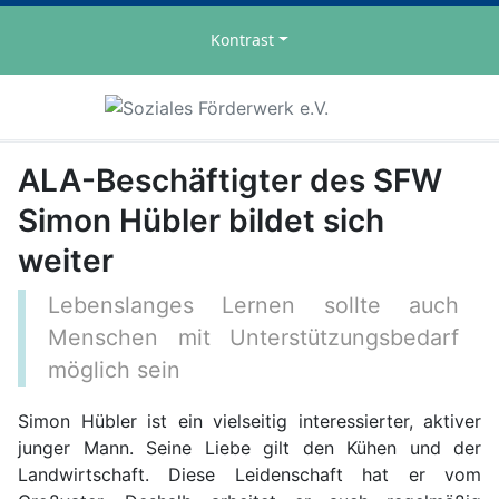
Kontrast
ALA-Beschäftigter des SFW
Simon Hübler bildet sich
weiter
Lebenslanges Lernen sollte auch
Menschen mit Unterstützungsbedarf
möglich sein
Simon Hübler ist ein vielseitig interessierter, aktiver
junger Mann. Seine Liebe gilt den Kühen und der
Landwirtschaft. Diese Leidenschaft hat er vom