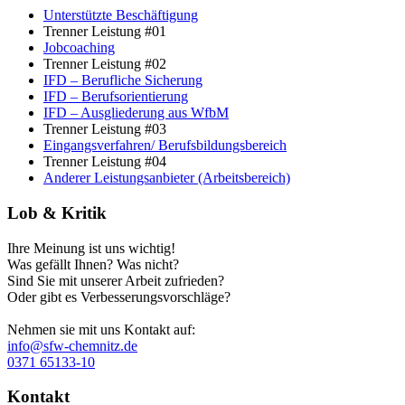
Unterstützte Beschäftigung
Trenner Leistung #01
Jobcoaching
Trenner Leistung #02
IFD – Berufliche Sicherung
IFD – Berufsorientierung
IFD – Ausgliederung aus WfbM
Trenner Leistung #03
Eingangsverfahren/ Berufsbildungsbereich
Trenner Leistung #04
Anderer Leistungsanbieter (Arbeitsbereich)
Lob & Kritik
Ihre Meinung ist uns wichtig!
Was gefällt Ihnen? Was nicht?
Sind Sie mit unserer Arbeit zufrieden?
Oder gibt es Verbesserungsvorschläge?
Nehmen sie mit uns Kontakt auf:
info@sfw-chemnitz.de
0371 65133-10
Kontakt